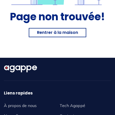
Page non trouvée!
Rentrer à la maison
Liens rapides
À propos de nous
Tech Agappé