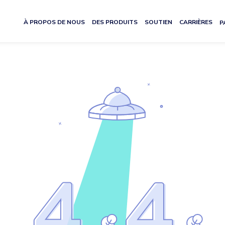
À PROPOS DE NOUS
DES PRODUITS
SOUTIEN
CARRIÈRES
P