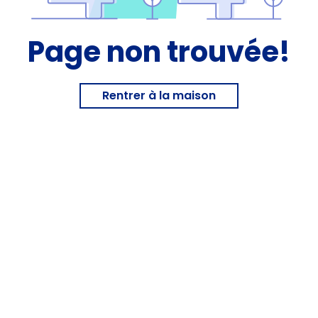
Page non trouvée!
Rentrer à la maison