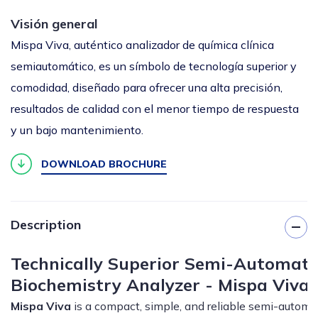
Visión general
Mispa Viva, auténtico analizador de química clínica
semiautomático, es un símbolo de tecnología superior y
comodidad, diseñado para ofrecer una alta precisión,
resultados de calidad con el menor tiempo de respuesta
y un bajo mantenimiento.
DOWNLOAD BROCHURE
Description
Technically Superior Semi-Automati
Biochemistry Analyzer - Mispa Viva
Mispa Viva
is a compact, simple, and reliable semi-autom