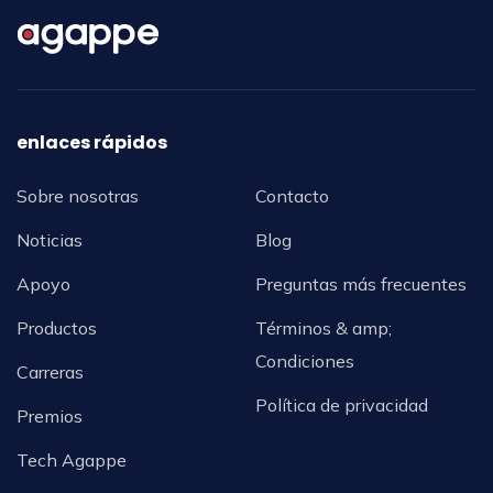
enlaces rápidos
Sobre nosotras
Contacto
Noticias
Blog
Apoyo
Preguntas más frecuentes
Productos
Términos & amp;
Condiciones
Carreras
Política de privacidad
Premios
Tech Agappe