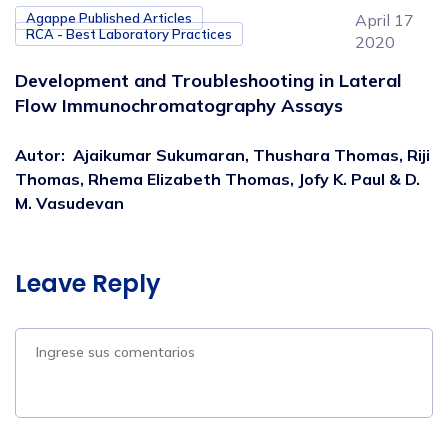
Agappe Published Articles
April 17
RCA - Best Laboratory Practices
2020
Development and Troubleshooting in Lateral
Flow Immunochromatography Assays
Autor
:
Ajaikumar Sukumaran, Thushara Thomas, Riji
Thomas, Rhema Elizabeth Thomas, Jofy K. Paul & D.
M. Vasudevan
Leave Reply